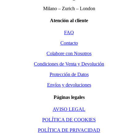
Milano – Zurich – London
Atención al cliente
FAQ
Contacto
Colabore con Nosotros
Condiciones de Venta y Devolución
Protección de Datos
Envíos y devoluciones
Páginas legales
AVISO LEGAL
POLÍTICA DE COOKIES
POLÍTICA DE PRIVACIDAD