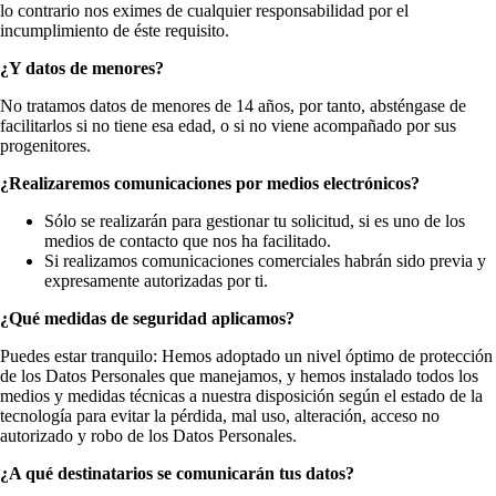
lo contrario nos eximes de cualquier responsabilidad por el
incumplimiento de éste requisito.
¿Y datos de menores?
No tratamos datos de menores de 14 años, por tanto, absténgase de
facilitarlos si no tiene esa edad, o si no viene acompañado por sus
progenitores.
¿Realizaremos comunicaciones por medios electrónicos?
Sólo se realizarán para gestionar tu solicitud, si es uno de los
medios de contacto que nos ha facilitado.
Si realizamos comunicaciones comerciales habrán sido previa y
expresamente autorizadas por ti.
¿Qué medidas de seguridad aplicamos?
Puedes estar tranquilo: Hemos adoptado un nivel óptimo de protección
de los Datos Personales que manejamos, y hemos instalado todos los
medios y medidas técnicas a nuestra disposición según el estado de la
tecnología para evitar la pérdida, mal uso, alteración, acceso no
autorizado y robo de los Datos Personales.
¿A qué destinatarios se comunicarán tus datos?