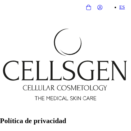
ES
Política de privacidad