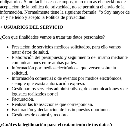
obligatorios. Si no facilitas esos campos, o no marcas el checkbox de
aceptación de la política de privacidad, no se permitirá el envío de la
información. Normalmente tiene la siguiente fórmula: “o Soy mayor de
14 y he leído y acepto la Política de privacidad.”
+ USUARIOS DEL SERVICIO
¿Con que finalidades vamos a tratar tus datos personales?
Prestación de servicios médicos solicitados, para ello vamos
tratar datos de salud.
Elaboración del presupuesto y seguimiento del mismo mediante
comunicaciones entre ambas partes.
Información por medios electrónicos, que versen sobre tu
solicitud.
Información comercial o de eventos por medios electrónicos,
siempre que exista autorización expresa.
Gestionar los servicios administrativos, de comunicaciones y de
logística realizados por el
Facturación.
Realizar las transacciones que correspondan.
Facturación y declaración de los impuestos oportunos.
Gestiones de control y recobro.
¿Cuál es la legitimación para el tratamiento de tus datos’: