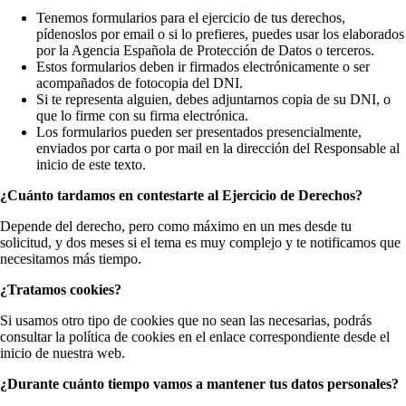
Tenemos formularios para el ejercicio de tus derechos,
pídenoslos por email o si lo prefieres, puedes usar los elaborados
por la Agencia Española de Protección de Datos o terceros.
Estos formularios deben ir firmados electrónicamente o ser
acompañados de fotocopia del DNI.
Si te representa alguien, debes adjuntarnos copia de su DNI, o
que lo firme con su firma electrónica.
Los formularios pueden ser presentados presencialmente,
enviados por carta o por mail en la dirección del Responsable al
inicio de este texto.
¿Cuánto tardamos en contestarte al Ejercicio de Derechos?
Depende del derecho, pero como máximo en un mes desde tu
solicitud, y dos meses si el tema es muy complejo y te notificamos que
necesitamos más tiempo.
¿Tratamos cookies?
Si usamos otro tipo de cookies que no sean las necesarias, podrás
consultar la política de cookies en el enlace correspondiente desde el
inicio de nuestra web.
¿Durante cuánto tiempo vamos a mantener tus datos personales?