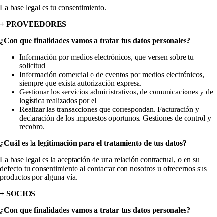
La base legal es tu consentimiento.
+ PROVEEDORES
¿Con que finalidades vamos a tratar tus datos personales?
Información por medios electrónicos, que versen sobre tu
solicitud.
Información comercial o de eventos por medios electrónicos,
siempre que exista autorización expresa.
Gestionar los servicios administrativos, de comunicaciones y de
logística realizados por el
Realizar las transacciones que correspondan. Facturación y
declaración de los impuestos oportunos. Gestiones de control y
recobro.
¿Cuál es la legitimación para el tratamiento de tus datos?
La base legal es la aceptación de una relación contractual, o en su
defecto tu consentimiento al contactar con nosotros u ofrecernos sus
productos por alguna vía.
+ SOCIOS
¿Con que finalidades vamos a tratar tus datos personales?