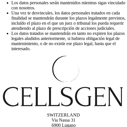
Los datos personales serán mantenidos mientras sigas vinculado
con nosotros.
Una vez te desvincules, los datos personales tratados en cada
finalidad se mantendrán durante los plazos legalmente previstos,
incluído el plazo en el que un juez o tribunal los pueda requerir
atendiendo al plazo de prescripción de acciones judiciales.
Los datos tratados se mantendrán en tanto no expiren los plazos
legales aludidos anteriormente, si hubiera obligación legal de
mantenimiento, o de no existir ese plazo legal, hasta que el
interesado.
SWITZERLAND
Via Nassa 31
6900 Lugano