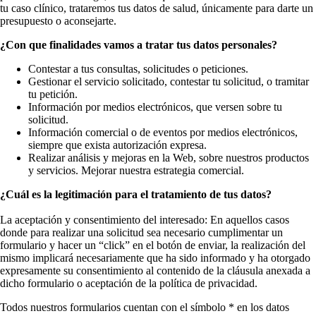
tu caso clínico, trataremos tus datos de salud, únicamente para darte un
presupuesto o aconsejarte.
¿Con que finalidades vamos a tratar tus datos personales?
Contestar a tus consultas, solicitudes o peticiones.
Gestionar el servicio solicitado, contestar tu solicitud, o tramitar
tu petición.
Información por medios electrónicos, que versen sobre tu
solicitud.
Información comercial o de eventos por medios electrónicos,
siempre que exista autorización expresa.
Realizar análisis y mejoras en la Web, sobre nuestros productos
y servicios. Mejorar nuestra estrategia comercial.
¿Cuál es la legitimación para el tratamiento de tus datos?
La aceptación y consentimiento del interesado: En aquellos casos
donde para realizar una solicitud sea necesario cumplimentar un
formulario y hacer un “click” en el botón de enviar, la realización del
mismo implicará necesariamente que ha sido informado y ha otorgado
expresamente su consentimiento al contenido de la cláusula anexada a
dicho formulario o aceptación de la política de privacidad.
Todos nuestros formularios cuentan con el símbolo * en los datos