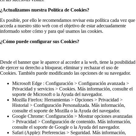
¿Actualizamos nuestra Política de Cookies?
Es posible, por ello le recomendamos revisar esta política cada vez que
acceda a nuestro sitio web con el objetivo de estar adecuadamente
informado sobre cómo y para qué usamos las cookies.
¿Cómo puede configurar sus Cookies?
Desde el banner que le aparece al acceder a la web, tiene la posibilidad
de ejercer su derecho a bloquear, eliminar y rechazar el uso de
Cookies. También puede modificando las opciones de su navegador.
Microsoft Edge : Configuración > Configuración avanzada >
Privacidad y servicios > Cookies. Más información, consulte el
soporte de Microsoft o la Ayuda del navegador.
Mozilla Firefox: Herramientas > Opciones > Privacidad >
Historial > Configuración Personalizada. Más información,
consulte el soporte de Mozilla o la Ayuda del navegador.
Google Chrome: Configuración > Mostrar opciones avanzadas
> Privacidad > Configuración de contenido. Más información,
consulte el soporte de Google o la Ayuda del navegador.
Safari (Apple): Preferencias > Seguridad. Más información,