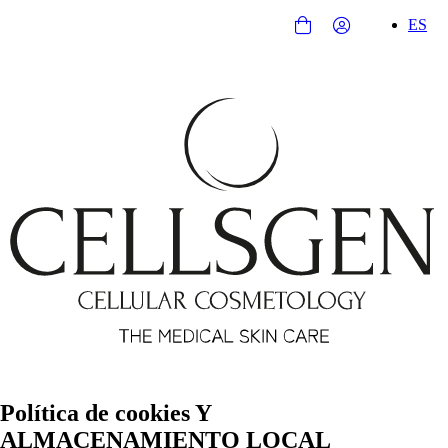
ES
Política de cookies Y
ALMACENAMIENTO LOCAL