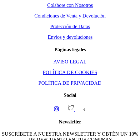
Colabore con Nosotros
Condiciones de Venta y Devolución
Protección de Datos
Envíos y devoluciones
Páginas legales
AVISO LEGAL
POLÍTICA DE COOKIES
POLÍTICA DE PRIVACIDAD
Social
Newsletter
SUSCRÍBETE A NUESTRA NEWSLETTER Y OBTÉN UN 10%
DE DESCUENTO EN TUS COMPRAS