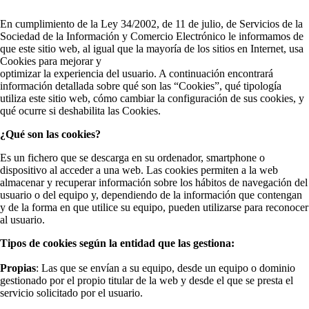
En cumplimiento de la Ley 34/2002, de 11 de julio, de Servicios de la
Sociedad de la Información y Comercio Electrónico le informamos de
que este sitio web, al igual que la mayoría de los sitios en Internet, usa
Cookies para mejorar y
optimizar la experiencia del usuario. A continuación encontrará
información detallada sobre qué son las “Cookies”, qué tipología
utiliza este sitio web, cómo cambiar la configuración de sus cookies, y
qué ocurre si deshabilita las Cookies.
¿Qué son las cookies?
Es un fichero que se descarga en su ordenador, smartphone o
dispositivo al acceder a una web. Las cookies permiten a la web
almacenar y recuperar información sobre los hábitos de navegación del
usuario o del equipo y, dependiendo de la información que contengan
y de la forma en que utilice su equipo, pueden utilizarse para reconocer
al usuario.
Tipos de cookies según la entidad que las gestiona:
Propias
: Las que se envían a su equipo, desde un equipo o dominio
gestionado por el propio titular de la web y desde el que se presta el
servicio solicitado por el usuario.